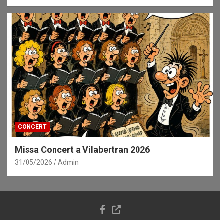
CONCERT
Missa Concert a Vilabertran 2026
31/05/2026
Admin