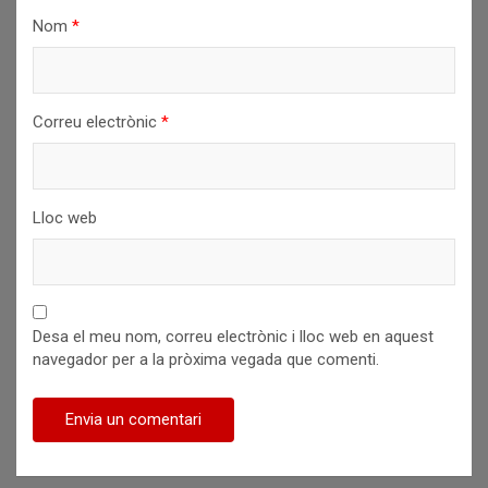
Nom
*
Correu electrònic
*
Lloc web
Desa el meu nom, correu electrònic i lloc web en aquest
navegador per a la pròxima vegada que comenti.