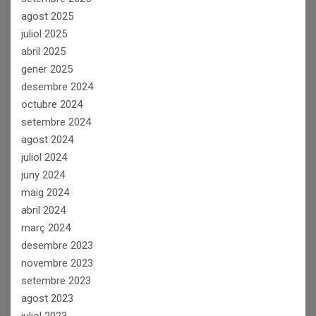
agost 2025
juliol 2025
abril 2025
gener 2025
desembre 2024
octubre 2024
setembre 2024
agost 2024
juliol 2024
juny 2024
maig 2024
abril 2024
març 2024
desembre 2023
novembre 2023
setembre 2023
agost 2023
juliol 2023