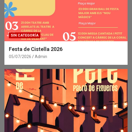
SIN CATEGORÍA
Festa de Cistella 2026
05/07/2026
Admin