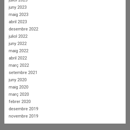
juny 2023
maig 2023
abril 2023
desembre 2022
juliol 2022
juny 2022
maig 2022
abril 2022
març 2022
setembre 2021
juny 2020
maig 2020
març 2020
febrer 2020
desembre 2019
novembre 2019