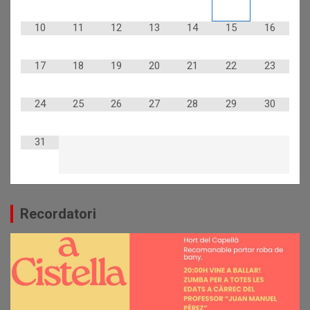
10
11
12
13
14
15
16
17
18
19
20
21
22
23
24
25
26
27
28
29
30
31
Recordatori