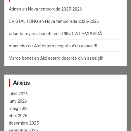
Admin
en
Nova temporada 2025-2026
CRISTAL FONG
en
Nova temporada 2025-2026
orlando reyes albacete
en
TRIBUT A L’EMPORDÀ
mancebo
en
Així estem després d’un assaig!!!
Merce bonet
en
Així estem després d’un assaig!!!
Arxius
juliol 2026
juny 2026
maig 2026
abril 2026
desembre 2025
setembre 2025