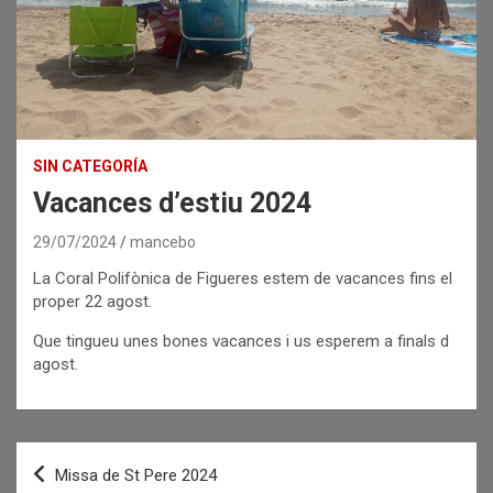
SIN CATEGORÍA
Vacances d’estiu 2024
29/07/2024
mancebo
La Coral Polifònica de Figueres estem de vacances fins el
proper 22 agost.
Que tingueu unes bones vacances i us esperem a finals d
agost.
Navegació
Missa de St Pere 2024