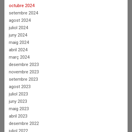
octubre 2024
setembre 2024
agost 2024
juliol 2024
juny 2024
maig 2024
abril 2024
març 2024
desembre 2023
novembre 2023
setembre 2023
agost 2023
juliol 2023
juny 2023
maig 2023
abril 2023
desembre 2022
juliol 2022