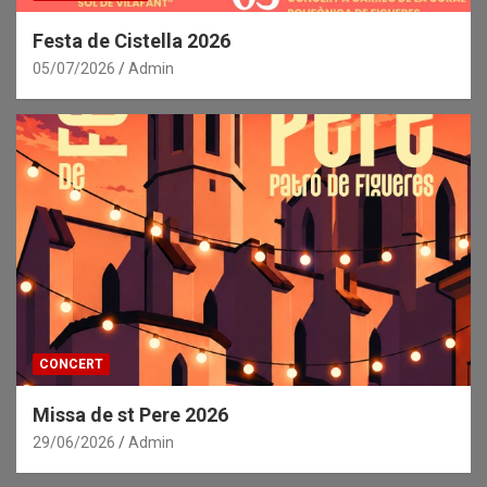
Festa de Cistella 2026
05/07/2026
Admin
CONCERT
Missa de st Pere 2026
29/06/2026
Admin