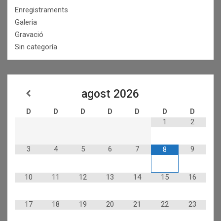
Enregistraments
Galeria
Gravació
Sin categoría
agost
2026
D
D
D
D
D
D
D
1
2
3
4
5
6
7
9
8
10
11
12
13
14
15
16
17
18
19
20
21
22
23