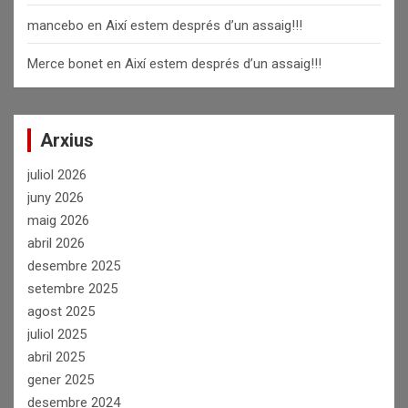
mancebo
en
Així estem després d’un assaig!!!
Merce bonet
en
Així estem després d’un assaig!!!
Arxius
juliol 2026
juny 2026
maig 2026
abril 2026
desembre 2025
setembre 2025
agost 2025
juliol 2025
abril 2025
gener 2025
desembre 2024