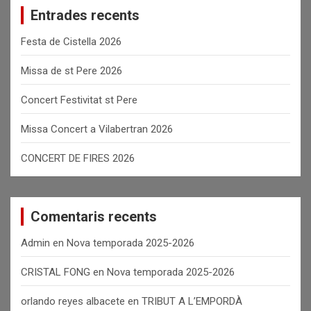
Entrades recents
h
Festa de Cistella 2026
Missa de st Pere 2026
Concert Festivitat st Pere
Missa Concert a Vilabertran 2026
CONCERT DE FIRES 2026
Comentaris recents
Admin
en
Nova temporada 2025-2026
CRISTAL FONG
en
Nova temporada 2025-2026
orlando reyes albacete
en
TRIBUT A L’EMPORDÀ