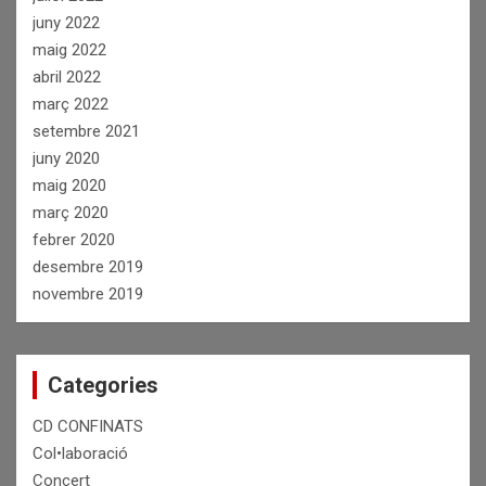
juny 2022
maig 2022
abril 2022
març 2022
setembre 2021
juny 2020
maig 2020
març 2020
febrer 2020
desembre 2019
novembre 2019
Categories
CD CONFINATS
Col•laboració
Concert