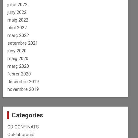
juliol 2022
juny 2022
maig 2022
abril 2022
març 2022
setembre 2021
juny 2020
maig 2020
març 2020
febrer 2020
desembre 2019
novembre 2019
Categories
CD CONFINATS
Col•laboració