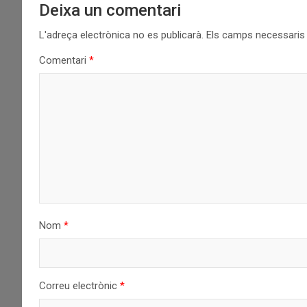
Deixa un comentari
L'adreça electrònica no es publicarà.
Els camps necessari
Comentari
*
Nom
*
Correu electrònic
*