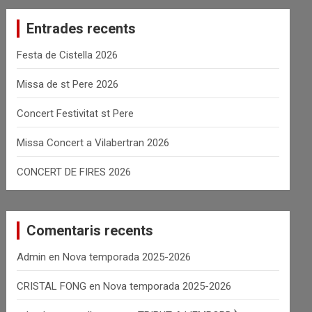
c
Entrades recents
h
Festa de Cistella 2026
Missa de st Pere 2026
Concert Festivitat st Pere
Missa Concert a Vilabertran 2026
CONCERT DE FIRES 2026
Comentaris recents
Admin
en
Nova temporada 2025-2026
CRISTAL FONG
en
Nova temporada 2025-2026