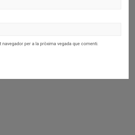
st navegador per a la pròxima vegada que comenti.