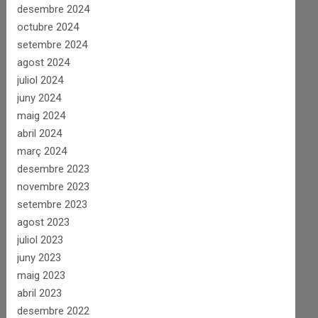
desembre 2024
octubre 2024
setembre 2024
agost 2024
juliol 2024
juny 2024
maig 2024
abril 2024
març 2024
desembre 2023
novembre 2023
setembre 2023
agost 2023
juliol 2023
juny 2023
maig 2023
abril 2023
desembre 2022