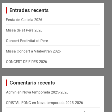
c
Entrades recents
h
Festa de Cistella 2026
Missa de st Pere 2026
Concert Festivitat st Pere
Missa Concert a Vilabertran 2026
CONCERT DE FIRES 2026
Comentaris recents
Admin
en
Nova temporada 2025-2026
CRISTAL FONG
en
Nova temporada 2025-2026