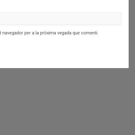
st navegador per a la pròxima vegada que comenti.