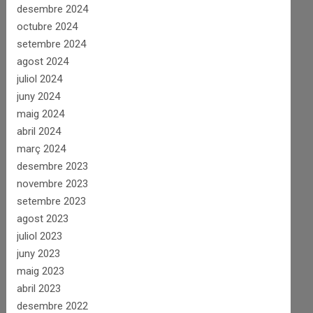
desembre 2024
octubre 2024
setembre 2024
agost 2024
juliol 2024
juny 2024
maig 2024
abril 2024
març 2024
desembre 2023
novembre 2023
setembre 2023
agost 2023
juliol 2023
juny 2023
maig 2023
abril 2023
desembre 2022