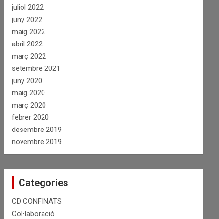
juliol 2022
juny 2022
maig 2022
abril 2022
març 2022
setembre 2021
juny 2020
maig 2020
març 2020
febrer 2020
desembre 2019
novembre 2019
Categories
CD CONFINATS
Col•laboració